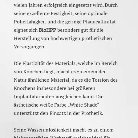
vielen Jahren erfolgreich eingesetzt wird. Durch
seine exzellente Festigkeit, seine optimale
Polierfähigkeit und die geringe Plaqueaffinität
eignet sich
BioHPP
besonders gut für die
Herstellung von hochwertigen prothetischen
Versorgungen.
Die Elastizität des Materials, welche im Bereich
von Knochen liegt, macht es zu einem der
Natur ähnlichen Material, da es die Torsion des
Knochens insbesondere bei größeren
Implantatarbeiten ausgleichen kann. Die
ästhetische weiße Farbe „White Shade“
unterstützt den Einsatz in der Prothetik.
Seine Wasserunlöslichkeit macht es zu einem