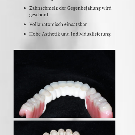
Zahnschmelz der Gegenbejahung wird
geschont
Vollanatomisch einsatzbar
Hohe Ästhetik und Individualisierung