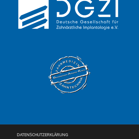
DATENSCHUTZERKLÄRUNG