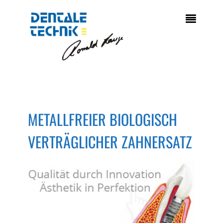

METALLFREIER BIOLOGISCH
VERTRÄGLICHER ZAHNERSATZ