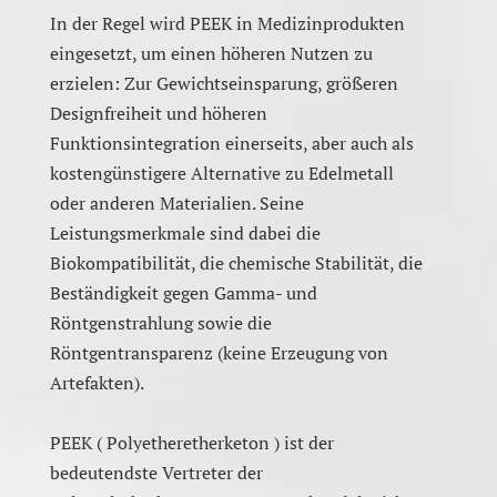
In der Regel wird PEEK in Medizinprodukten
eingesetzt, um einen höheren Nutzen zu
erzielen: Zur Gewichtseinsparung, größeren
Designfreiheit und höheren
Funktionsintegration einerseits, aber auch als
kostengünstigere Alternative zu Edelmetall
oder anderen Materialien. Seine
Leistungsmerkmale sind dabei die
Biokompatibilität, die chemische Stabilität, die
Beständigkeit gegen Gamma- und
Röntgenstrahlung sowie die
Röntgentransparenz (keine Erzeugung von
Artefakten).
PEEK ( Polyetheretherketon ) ist der
bedeutendste Vertreter der