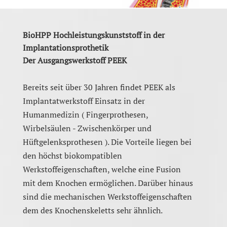
BioHPP Hochleistungskunststoff in der
Implantationsprothetik
Der Ausgangswerkstoff PEEK
Bereits seit über 30 Jahren findet PEEK als
Implantatwerkstoff Einsatz in der
Humanmedizin ( Fingerprothesen,
Wirbelsäulen - Zwischenkörper und
Hüftgelenksprothesen ). Die Vorteile liegen bei
den höchst biokompatiblen
Werkstoffeigenschaften, welche eine Fusion
mit dem Knochen ermöglichen. Darüber hinaus
sind die mechanischen Werkstoffeigenschaften
dem des Knochenskeletts sehr ähnlich.