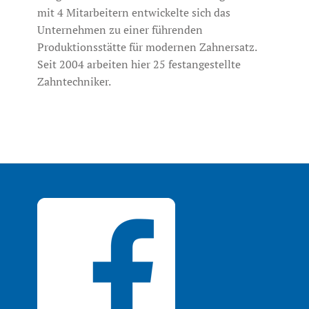
mit 4 Mitarbeitern entwickelte sich das
Unternehmen zu einer führenden
Produktionsstätte für modernen Zahnersatz.
Seit 2004 arbeiten hier 25 festangestellte
Zahntechniker.