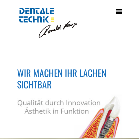

WIR MACHEN IHR LACHEN
SICHTBAR