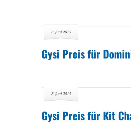
8. Juni 2015
Gysi Preis für Domin
8. Juni 2015
Gysi Preis für Kit C