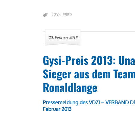
#GYSI-PREIS
23. Februar 2013
Gysi-Preis 2013: Una
Sieger aus dem Team
Ronaldlange
Pressemeldung des VDZI – VERBAND 
Februar 2013