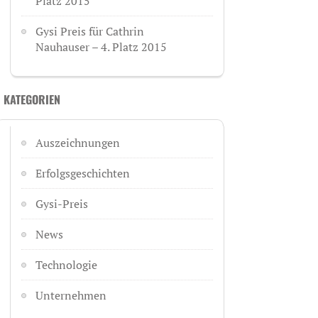
Platz 2015
Gysi Preis für Cathrin
Nauhauser – 4. Platz 2015
KATEGORIEN
Auszeichnungen
Erfolgsgeschichten
Gysi-Preis
News
Technologie
Unternehmen