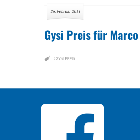
26. Februar 2011
Gysi Preis für Marc
#GYSI-PREIS