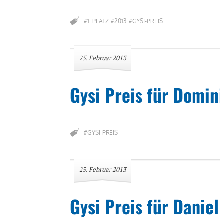
#1. PLATZ
#2013
#GYSI-PREIS
25. Februar 2013
Gysi Preis für Domin
#GYSI-PREIS
25. Februar 2013
Gysi Preis für Daniel