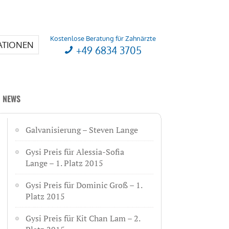
Kostenlose Beratung für Zahnärzte
ATIONEN
+49 6834 3705
NEWS
Galvanisierung – Steven Lange
Gysi Preis für Alessia-Sofia
Lange – 1. Platz 2015
Gysi Preis für Dominic Groß – 1.
Platz 2015
Gysi Preis für Kit Chan Lam – 2.