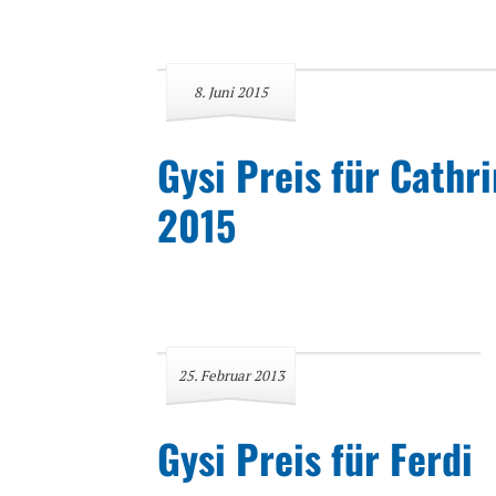
8. Juni 2015
Gysi Preis für Cathr
2015
25. Februar 2013
Gysi Preis für Ferdi 