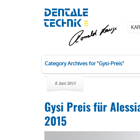
KAR
Category Archives for "Gysi-Preis"
8. Juni 2015
Gysi Preis für Alessi
2015