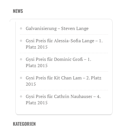
NEWS
Galvanisierung – Steven Lange
Gysi Preis für Alessia-Sofia Lange – 1.
Platz 2015
Gysi Preis für Dominic Groß – 1.
Platz 2015
Gysi Preis für Kit Chan Lam – 2. Platz
2015
Gysi Preis für Cathrin Nauhauser – 4.
Platz 2015
KATEGORIEN