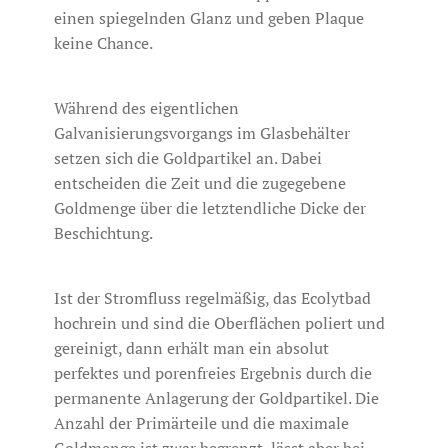
einen spiegelnden Glanz und geben Plaque
keine Chance.
Während des eigentlichen
Galvanisierungsvorgangs im Glasbehälter
setzen sich die Goldpartikel an. Dabei
entscheiden die Zeit und die zugegebene
Goldmenge über die letztendliche Dicke der
Beschichtung.
Ist der Stromfluss regelmäßig, das Ecolytbad
hochrein und sind die Oberflächen poliert und
gereinigt, dann erhält man ein absolut
perfektes und porenfreies Ergebnis durch die
permanente Anlagerung der Goldpartikel. Die
Anzahl der Primärteile und die maximale