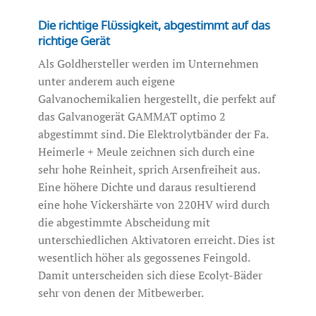
Die richtige Flüssigkeit, abgestimmt auf das
richtige Gerät
Als Goldhersteller werden im Unternehmen
unter anderem auch eigene
Galvanochemikalien hergestellt, die perfekt auf
das Galvanogerät GAMMAT optimo 2
abgestimmt sind. Die Elektrolytbänder der Fa.
Heimerle + Meule zeichnen sich durch eine
sehr hohe Reinheit, sprich Arsenfreiheit aus.
Eine höhere Dichte und daraus resultierend
eine hohe Vickershärte von 220HV wird durch
die abgestimmte Abscheidung mit
unterschiedlichen Aktivatoren erreicht. Dies ist
wesentlich höher als gegossenes Feingold.
Damit unterscheiden sich diese Ecolyt-Bäder
sehr von denen der Mitbewerber.