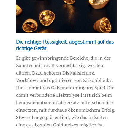
Die richtige Flüssigkeit, abgestimmt auf das
richtige Gerät
Es gibt gewinnbringende Bereiche, die in der
Zahntechnik nicht vernachlässigt werden
dürfen. Dazu gehören Digitalisierung,
Workflows und optimieren von Zirkonblanks.
Hier kommt das Galvanoforming ins Spiel. Die
damit verbundene Elektrolyse lässt sich beim
herausnehmbaren Zahnersatz unterschiedlich
einsetzen, mit durchaus ökonomischem Erfolg.
Steven Lange präsentiert, wie das in Zeiten
eines steigenden Goldpreises möglich ist.