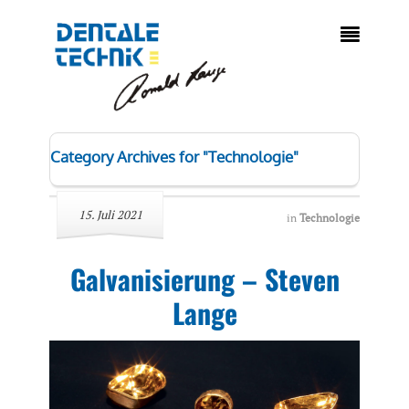

Category Archives for "Technologie"
15. Juli 2021
in
Technologie
Galvanisierung – Steven
Lange