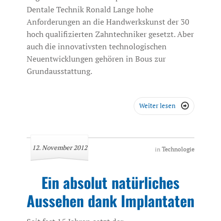
Dentale Technik Ronald Lange hohe
Anforderungen an die Handwerkskunst der 30
hoch qualifizierten Zahntechniker gesetzt. Aber
auch die innovativsten technologischen
Neuentwicklungen gehören in Bous zur
Grundausstattung.
Weiter lesen

12. November 2012
in
Technologie
Ein absolut natürliches
Aussehen dank Implantaten