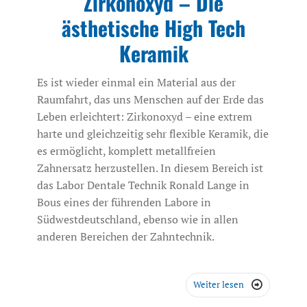
Zirkonoxyd – Die
ästhetische High Tech
Keramik
Es ist wieder einmal ein Material aus der
Raumfahrt, das uns Menschen auf der Erde das
Leben erleichtert: Zirkonoxyd – eine extrem
harte und gleichzeitig sehr flexible Keramik, die
es ermöglicht, komplett metallfreien
Zahnersatz herzustellen. In diesem Bereich ist
das Labor Dentale Technik Ronald Lange in
Bous eines der führenden Labore in
Südwestdeutschland, ebenso wie in allen
anderen Bereichen der Zahntechnik.
Weiter lesen
