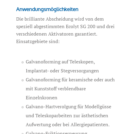
Anwendungsmöglichkeiten
Die brilliante Abscheidung wird von dem
speziell abgestimmten Ecolyt SG 200 und drei
verschiedenen Aktivatoren garantiert.
Einsatzgebiete sind:
Galvanoforming auf Teleskopen,
Implantat- oder Stegversorgungen
Galvanoforming für keramische oder auch
mit Kunststoff verblendbare
Einzelnkronen
Galvano-Hartverolgung für Modellgüsse
und Teleskoparbeiten zur ästhetischen
Aufwertung oder bei Allergiepatienten.
Galvano-Friktionserneurung