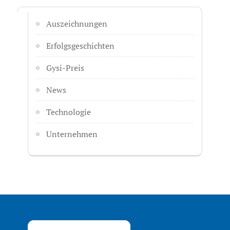
Auszeichnungen
Erfolgsgeschichten
Gysi-Preis
News
Technologie
Unternehmen