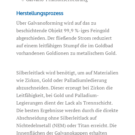
Herstellungsprozess
Über Galvanoforming wird auf das zu
beschichtende Objekt 99,9 %-iges Feingold
abgeschieden. Der fließende Strom reduziert
auf einem leitfähigen Stumpf die im Goldbad
vorhandenen Goldionen zu metalischem Gold.
Silberleitlack wird benötigt, um auf Materialien
wie Zirkon, Gold oder Palladiumledierung
abzuschneiden. Dieser erzeugt bei Zirkon die
Leitfähigkeit, bei Gold und Palladium-
Legierungen dient der Lack als Trennschicht.
Die besten Ergebnisse werden durch die direkte
Abschneidung ohne Silberleitlack auf
Nichtedelmetall (NEM) oder Titan erreicht. Die
Innenflächen der Galvanokappen erhalten