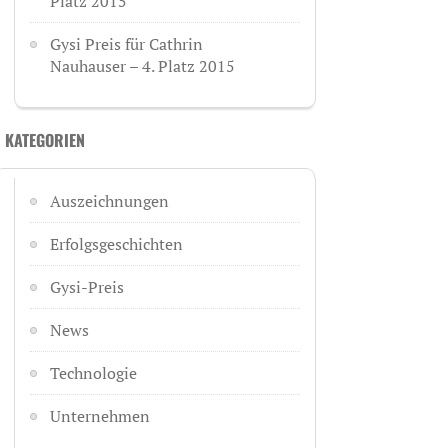
Platz 2015
Gysi Preis für Cathrin
Nauhauser – 4. Platz 2015
KATEGORIEN
Auszeichnungen
Erfolgsgeschichten
Gysi-Preis
News
Technologie
Unternehmen