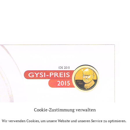
Cookie-Zustimmung verwalten
Wir verwenden Cookies, um unsere Website und unseren Service zu optimieren.