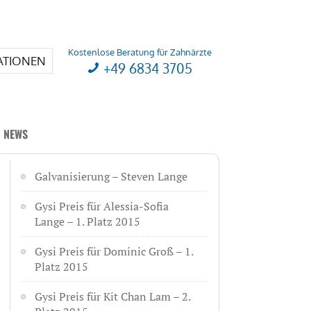
Kostenlose Beratung für Zahnärzte
ATIONEN
+49 6834 3705
NEWS
Galvanisierung – Steven Lange
Gysi Preis für Alessia-Sofia
Lange – 1. Platz 2015
Gysi Preis für Dominic Groß – 1.
Platz 2015
Gysi Preis für Kit Chan Lam – 2.