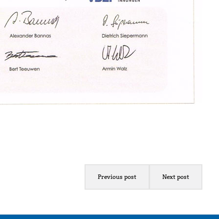
Previous post
Next post