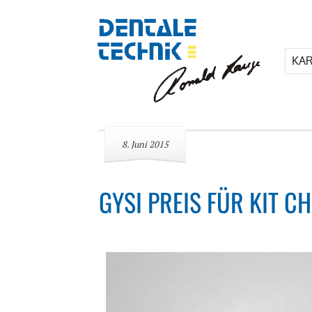
KAR
8. Juni 2015
GYSI PREIS FÜR KIT C