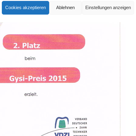
Cookies akzeptieren
Ablehnen
Einstellungen anzeigen