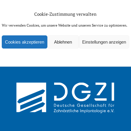
Cookie-Zustimmung verwalten
Wir verwenden Cookies, um unsere Website und unseren Service zu optimieren.
Cookies akzeptieren
Ablehnen
Einstellungen anzeigen