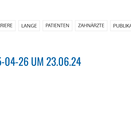
LANGE
PUBLIK
RIERE
PATIENTEN
ZAHNÄRZTE
-04-26 UM 23.06.24