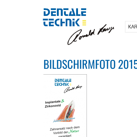
KAR
BILDSCHIRMFOTO 2015