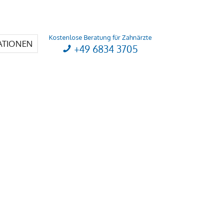
Kostenlose Beratung für Zahnärzte
ATIONEN
+49 6834 3705