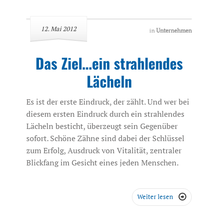
12. Mai 2012
in
Unternehmen
Das Ziel…ein strahlendes
Lächeln
Es ist der erste Eindruck, der zählt. Und wer bei
diesem ersten Eindruck durch ein strahlendes
Lächeln besticht, überzeugt sein Gegenüber
sofort. Schöne Zähne sind dabei der Schlüssel
zum Erfolg, Ausdruck von Vitalität, zentraler
Blickfang im Gesicht eines jeden Menschen.
Weiter lesen
