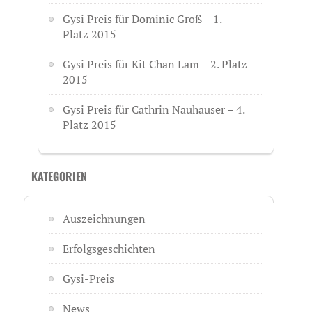
Gysi Preis für Dominic Groß – 1.
Platz 2015
Gysi Preis für Kit Chan Lam – 2. Platz
2015
Gysi Preis für Cathrin Nauhauser – 4.
Platz 2015
KATEGORIEN
Auszeichnungen
Erfolgsgeschichten
Gysi-Preis
News