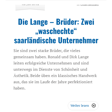
12. Juli 2012
in
Unternehmen
Die Lange – Brüder: Zwei
„waschechte“
saarländische Unternehmer
Sie sind zwei starke Brüder, die vieles
gemeinsam haben. Ronald und Dirk Lange
leiten erfolgreiche Unternehmen und sind
unterwegs im Dienste von Schönheit und
Ästhetik. Beide üben ein klassisches Handwerk
aus, das sie im Laufe der Jahre perfektioniert
haben.
Weiter lesen
