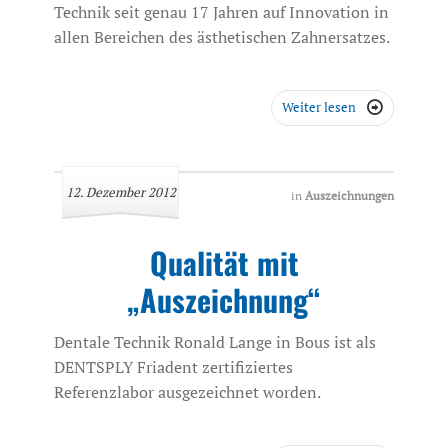
Technik seit genau 17 Jahren auf Innovation in
allen Bereichen des ästhetischen Zahnersatzes.
Weiter lesen

12. Dezember 2012
in
Auszeichnungen
Qualität mit
„Auszeichnung“
Dentale Technik Ronald Lange in Bous ist als
DENTSPLY Friadent zertifiziertes
Referenzlabor ausgezeichnet worden.