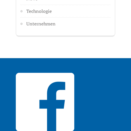
Technologie
Unternehmen