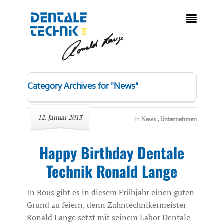

Category Archives for "News"
12. Januar 2013
in
News
,
Unternehmen
Happy Birthday Dentale
Technik Ronald Lange
In Bous gibt es in diesem Frühjahr einen guten
Grund zu feiern, denn Zahntechnikermeister
Ronald Lange setzt mit seinem Labor Dentale