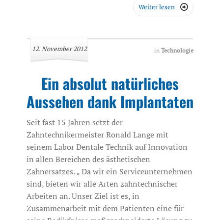
Weiter lesen

12. November 2012
in
Technologie
Ein absolut natürliches
Aussehen dank Implantaten
Seit fast 15 Jahren setzt der
Zahntechnikermeister Ronald Lange mit
seinem Labor Dentale Technik auf Innovation
in allen Bereichen des ästhetischen
Zahnersatzes. „ Da wir ein Serviceunternehmen
sind, bieten wir alle Arten zahntechnischer
Arbeiten an. Unser Ziel ist es, in
Zusammenarbeit mit dem Patienten eine für