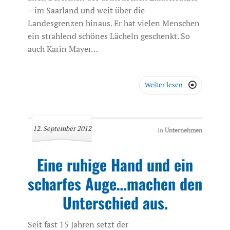
– im Saarland und weit über die
Landesgrenzen hinaus. Er hat vielen Menschen
ein strahlend schönes Lächeln geschenkt. So
auch Karin Mayer…
Weiter lesen

12. September 2012
in
Unternehmen
Eine ruhige Hand und ein
scharfes Auge…machen den
Unterschied aus.
Seit fast 15 Jahren setzt der