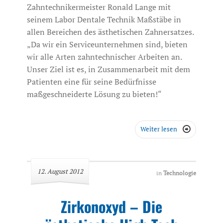
Zahntechnikermeister Ronald Lange mit
seinem Labor Dentale Technik Maßstäbe in
allen Bereichen des ästhetischen Zahnersatzes.
„Da wir ein Serviceunternehmen sind, bieten
wir alle Arten zahntechnischer Arbeiten an.
Unser Ziel ist es, in Zusammenarbeit mit dem
Patienten eine für seine Bedürfnisse
maßgeschneiderte Lösung zu bieten!“
Weiter lesen

12. August 2012
in
Technologie
Zirkonoxyd – Die